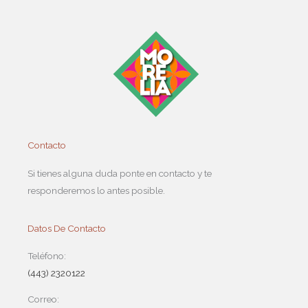
Contacto
Si tienes alguna duda ponte en contacto y te
responderemos lo antes posible.
Datos De Contacto
Teléfono:
(443) 2320122
Correo: