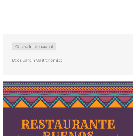
Cocina Internacional
Boca. Jardín Gastronómico