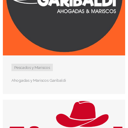
Pescados y Mariscos
Ahogadas y Mariscos Garibaldi