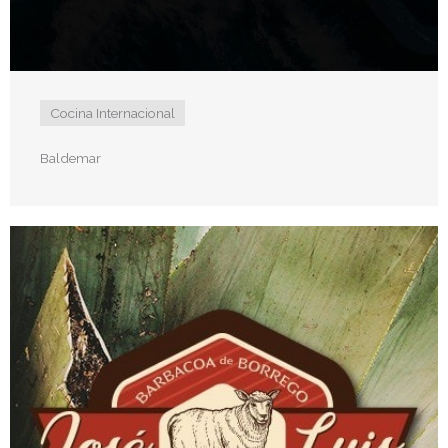
Cocina Internacional
Baldemar