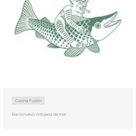
Cocina Fusión
Barrionuevo Antojeria de mar