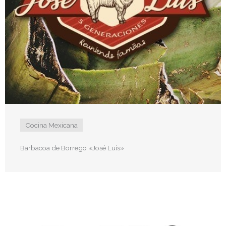
Cocina Mexicana
Barbacoa de Borrego «José Luis»