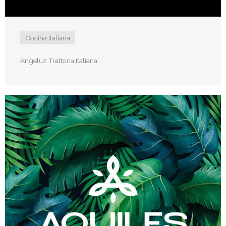
Cocina Italiana
Angeluz Trattoria Italiana