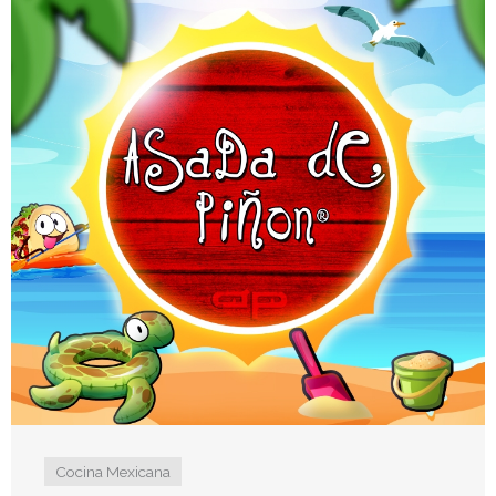
Cocina Mexicana