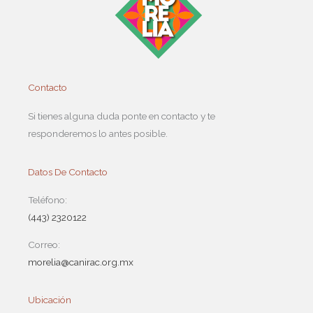
Contacto
Si tienes alguna duda ponte en contacto y te
responderemos lo antes posible.
Datos De Contacto
Teléfono:
(443) 2320122
Correo:
morelia@canirac.org.mx
Ubicación