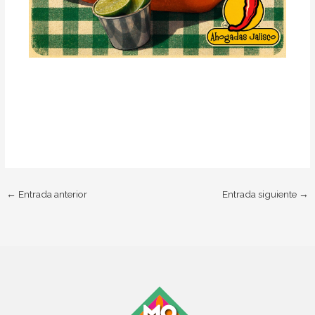
←
Entrada anterior
Entrada siguiente
→