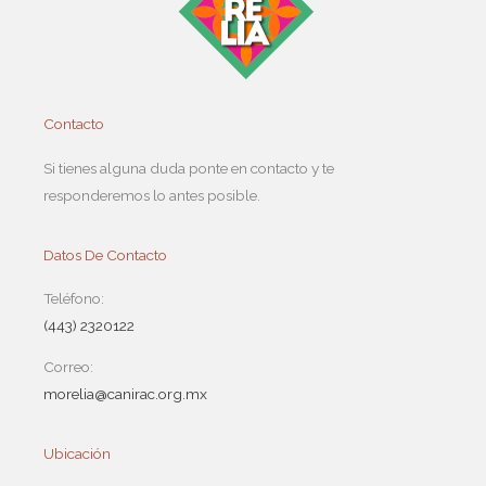
Contacto
Si tienes alguna duda ponte en contacto y te
responderemos lo antes posible.
Datos De Contacto
Teléfono:
(443) 2320122
Correo:
morelia@canirac.org.mx
Ubicación