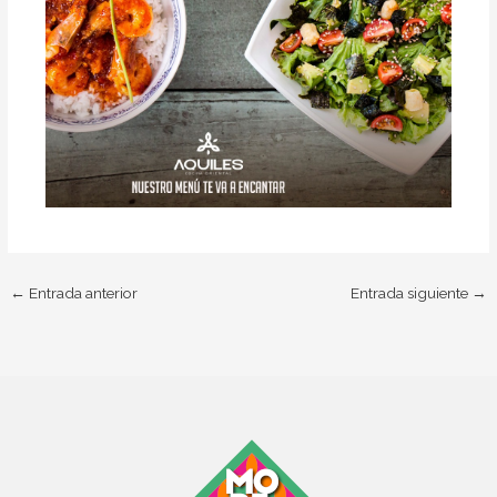
←
Entrada anterior
Entrada siguiente
→