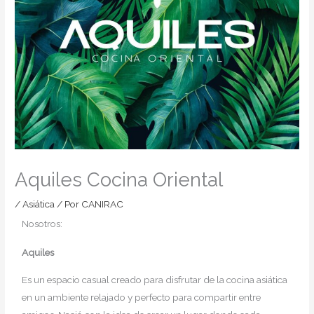
Aquiles Cocina Oriental
/
Asiática
/ Por
CANIRAC
Nosotros:
Aquiles
Es un espacio casual creado para disfrutar de la cocina asiática
en un ambiente relajado y perfecto para compartir entre