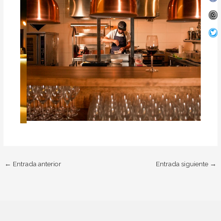
←
Entrada anterior
Entrada siguiente
→