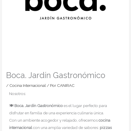
Boca. Jardín Gastronómico
/
Cocina Internacional
/ Por
CANIRAC
Nosotros:
🍽️
Boca. Jardín Gastronómico
es el lugar perfecto para
disfrutar en familia de una experiencia culinaria única.
Con un ambiente acogedor y relajado, ofrecemos
cocina
internacional
con una amplia variedad de sabores:
pizzas