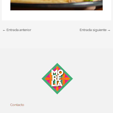
←
Entrada anterior
Entrada siguiente
→
Contacto