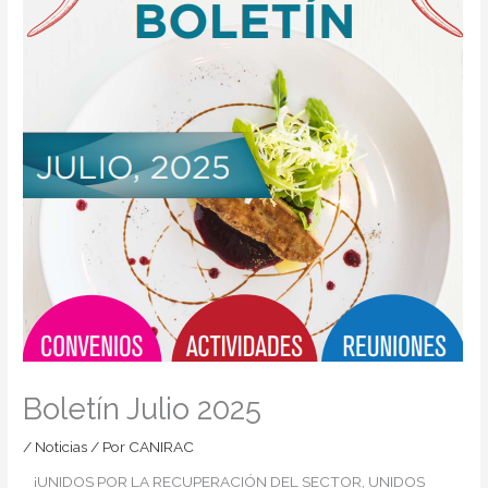
Boletín Julio 2025
/
Noticias
/ Por
CANIRAC
¡UNIDOS POR LA RECUPERACIÓN DEL SECTOR, UNIDOS