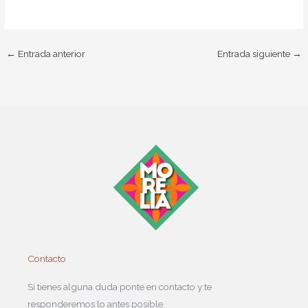
←
Entrada anterior
Entrada siguiente
→
Contacto
Si tienes alguna duda ponte en contacto y te
responderemos lo antes posible.