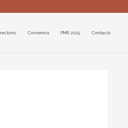
rectorio
Convenios
PMR 2025
Contacto