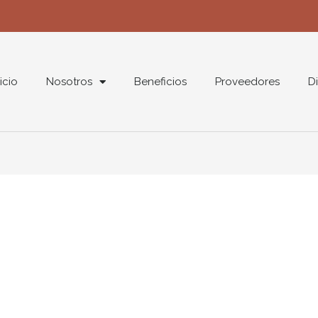
nicio
Nosotros
Beneficios
Proveedores
Di