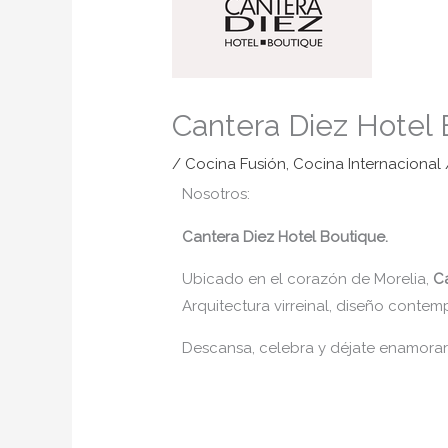
Cantera Diez Hotel 
/
Cocina Fusión
,
Cocina Internacional
Nosotros:
Cantera Diez Hotel Boutique.
Ubicado en el corazón de Morelia,
C
Arquitectura virreinal, diseño cont
Descansa, celebra y déjate enamorar 