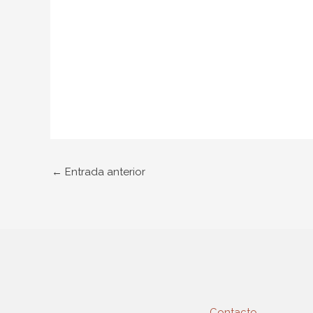
←
Entrada anterior
Contacto