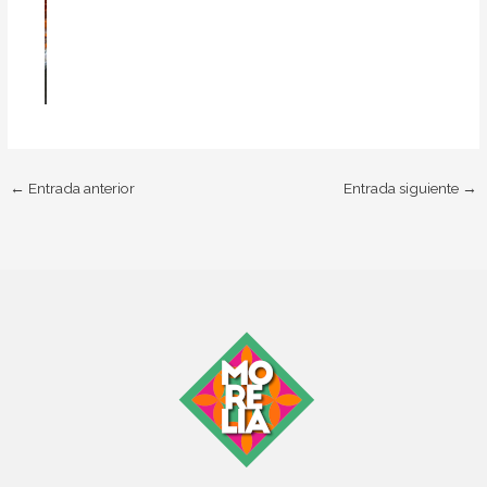
←
Entrada anterior
Entrada siguiente
→