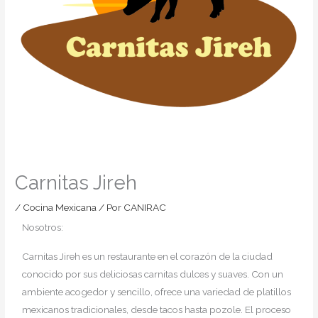
Carnitas Jireh
/
Cocina Mexicana
/ Por
CANIRAC
Nosotros:
Carnitas Jireh es un restaurante en el corazón de la ciudad
conocido por sus deliciosas carnitas dulces y suaves. Con un
ambiente acogedor y sencillo, ofrece una variedad de platillos
mexicanos tradicionales, desde tacos hasta pozole. El proceso