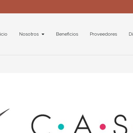
nicio
Nosotros
Beneficios
Proveedores
Di