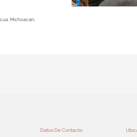
cua, Michoacán,
Datos De Contacto
Ubic