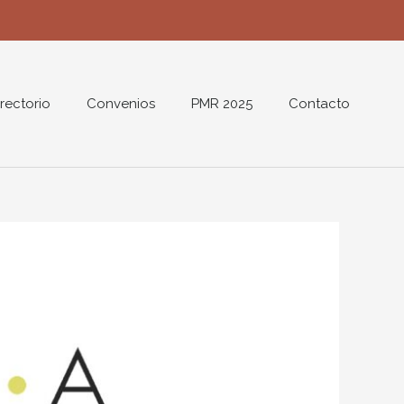
rectorio
Convenios
PMR 2025
Contacto