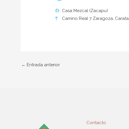
Casa Mezcal (Zacapu)
Camino Real 7 Zaragoza, Carata
←
Entrada anterior
Contacto