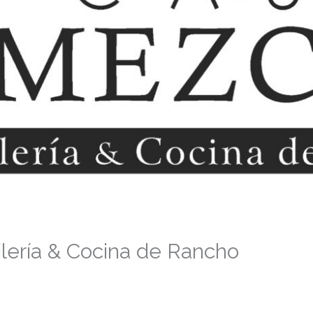
lería & Cocina de Rancho