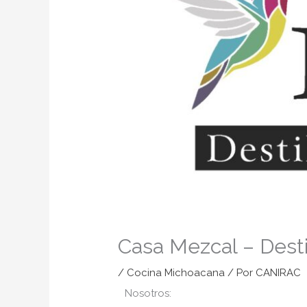
Casa Mezcal – Desti
/
Cocina Michoacana
/ Por
CANIRAC
Nosotros: