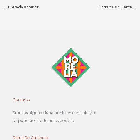
←
Entrada anterior
Entrada siguiente
→
Contacto
Si tienes alguna duda ponte en contacto y te
responderemos lo antes posible.
Datos De Contacto