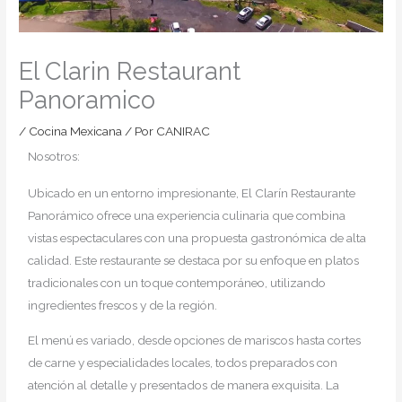
El Clarin Restaurant
Panoramico
/
Cocina Mexicana
/ Por
CANIRAC
Nosotros:
Ubicado en un entorno impresionante, El Clarín Restaurante
Panorámico ofrece una experiencia culinaria que combina
vistas espectaculares con una propuesta gastronómica de alta
calidad. Este restaurante se destaca por su enfoque en platos
tradicionales con un toque contemporáneo, utilizando
ingredientes frescos y de la región.
El menú es variado, desde opciones de mariscos hasta cortes
de carne y especialidades locales, todos preparados con
atención al detalle y presentados de manera exquisita. La