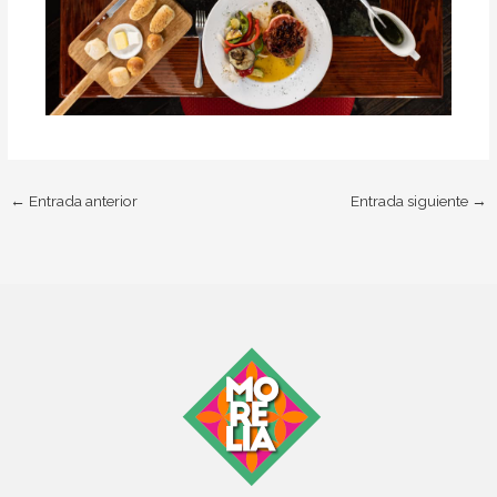
←
Entrada anterior
Entrada siguiente
→