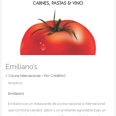
Emiliano’s
/
Cocina Internacional
/ Por
CANIRAC
Nosotros:
Emiliano’s
Emiliano’s es un restaurante de cocina nacional e internacional
que combina calidad, sabor y un ambiente agradable bajo un