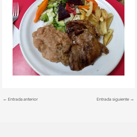
←
Entrada anterior
Entrada siguiente
→