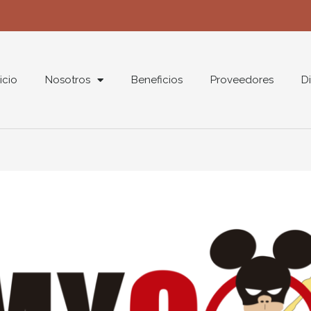
nicio
Nosotros
Beneficios
Proveedores
Di