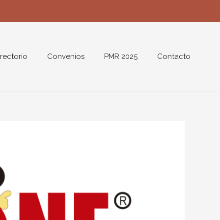
rectorio
Convenios
PMR 2025
Contacto