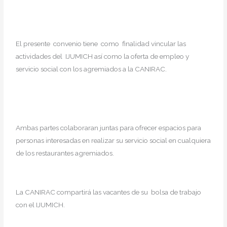
El presente convenio tiene como finalidad vincular las
actividades del IJUMICH así como la oferta de empleo y
servicio social con los agremiados a la CANIRAC.
Ambas partes colaboraran juntas para ofrecer espacios para
personas interesadas en realizar su servicio social en cualquiera
de los restaurantes agremiados.
La CANIRAC compartirá las vacantes de su bolsa de trabajo
con el IJUMICH.