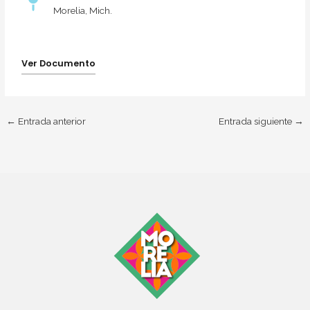
Morelia, Mich.
Ver Documento
←
Entrada anterior
Entrada siguiente
→