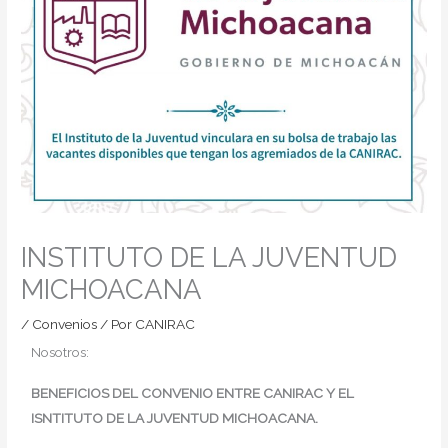
INSTITUTO DE LA JUVENTUD
MICHOACANA
/
Convenios
/ Por
CANIRAC
Nosotros:
BENEFICIOS DEL CONVENIO ENTRE CANIRAC Y EL
ISNTITUTO DE LA JUVENTUD MICHOACANA.