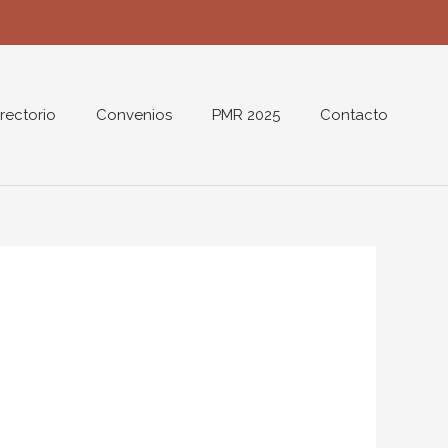
rectorio
Convenios
PMR 2025
Contacto