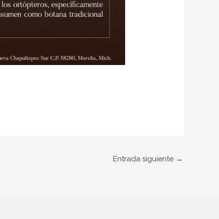
Entrada siguiente
→