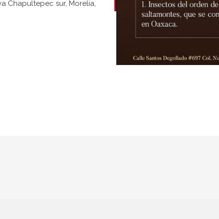
a Chapultepec sur, Morelia,