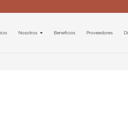
nicio
Nosotros
Beneficios
Proveedores
Di