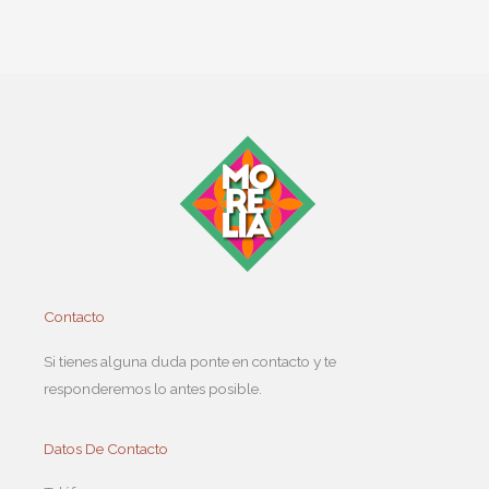
Contacto
Si tienes alguna duda ponte en contacto y te
responderemos lo antes posible.
Datos De Contacto