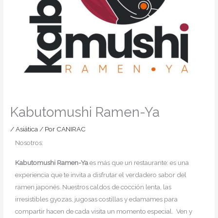
Kabutomushi Ramen-Ya
/
Asiática
/ Por
CANIRAC
Nosotros:
Kabutomushi Ramen-Ya
es más que un restaurante: es una
experiencia que te invita a disfrutar el verdadero sabor del
ramen japonés. Nuestros caldos de cocción lenta, las
irresistibles gyozas, jugosas costillas y edamames para
compartir hacen de cada visita un momento especial. Ven y