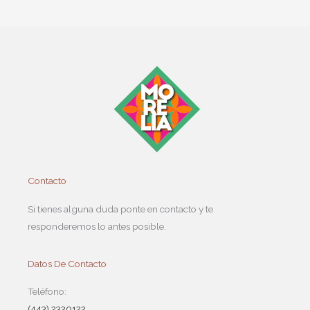
Contacto
Si tienes alguna duda ponte en contacto y te
responderemos lo antes posible.
Datos De Contacto
Teléfono:
(443) 2320122