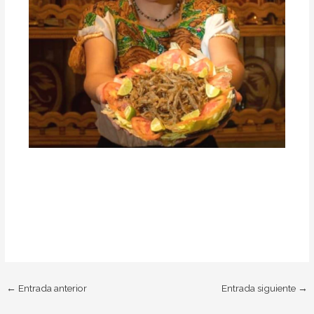
←
Entrada anterior
Entrada siguiente
→