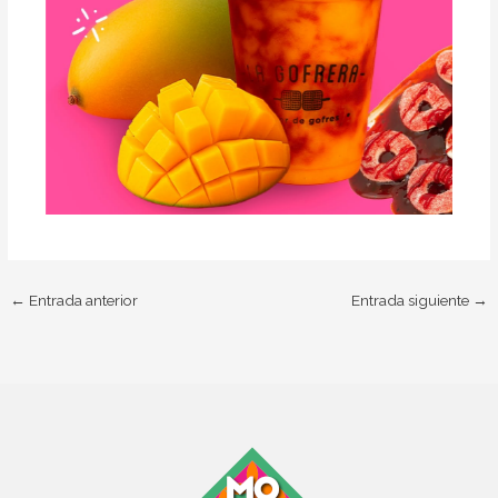
←
Entrada anterior
Entrada siguiente
→