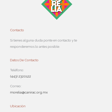
Contacto
Si tienes alguna duda ponte en contacto y te
responderemos lo antes posible.
Datos De Contacto
Teléfono:
(443) 2320122
Correo:
morelia@canirac.org.mx
Ubicación