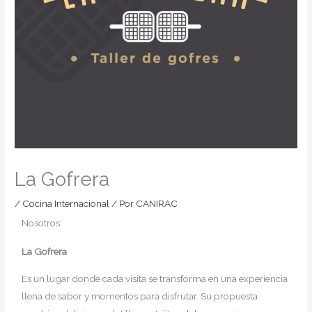
La Gofrera
/
Cocina Internacional
/ Por
CANIRAC
Nosotros:
La Gofrera
Es un lugar donde cada visita se transforma en una experiencia
llena de sabor y momentos para disfrutar. Su propuesta