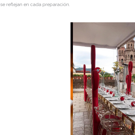
se reflejan en cada preparación.