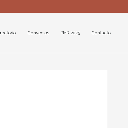
rectorio
Convenios
PMR 2025
Contacto