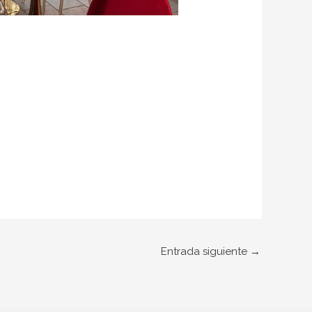
Entrada siguiente
→