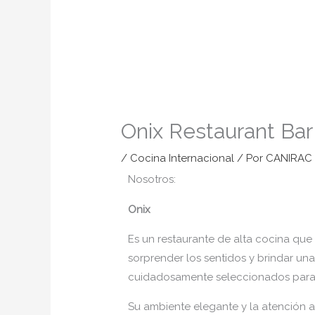
Onix Restaurant Bar
/
Cocina Internacional
/ Por
CANIRAC
Nosotros:
Onix
Es un restaurante de alta cocina que
sorprender los sentidos y brindar una
cuidadosamente seleccionados para o
Su ambiente elegante y la atención a 