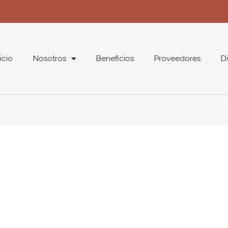
nicio
Nosotros
Beneficios
Proveedores
Di