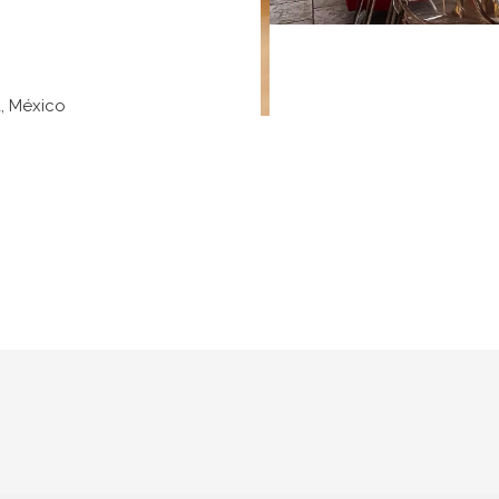
a, México