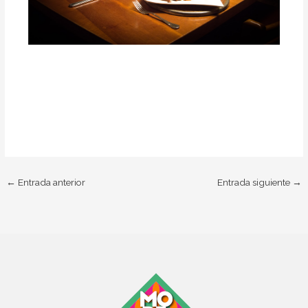
←
Entrada anterior
Entrada siguiente
→