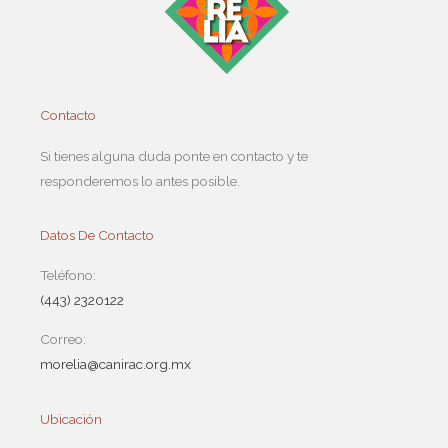
Contacto
Si tienes alguna duda ponte en contacto y te
responderemos lo antes posible.
Datos De Contacto
Teléfono:
(443) 2320122
Correo:
morelia@canirac.org.mx
Ubicación