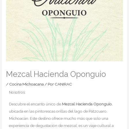
Mezcal Hacienda Oponguio
/
Cocina Michoacana
/ Por
CANIRAC
Nosotros:
Descubre el encanto único de
Mezcal Hacienda Oponguio
,
ubicada en las pintorescas orillas del lago de Pátzcuaro,
Michoacán. Este destino ofrece mucho más que solo una
experiencia de degustación de mezcal; es un viaje cultural a