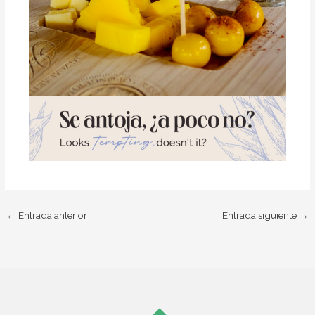
←
Entrada anterior
Entrada siguiente
→