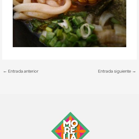
←
Entrada anterior
Entrada siguiente
→