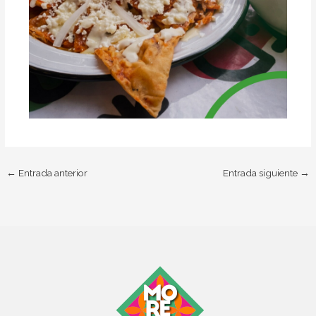
←
Entrada anterior
Entrada siguiente
→