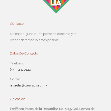
Contacto
Si tienes alguna duda ponte en contacto y te
responderemos lo antes posible.
Datos De Contacto
Teléfono:
(443) 2320122
Correo:
morelia@canirac.org.mx
Ubicación
Periférico Paseo de la República No. 1255 Col. Lomas de