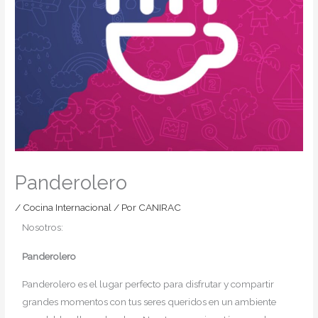
Panderolero
/
Cocina Internacional
/ Por
CANIRAC
Nosotros:
Panderolero
Panderolero es el lugar perfecto para disfrutar y compartir
grandes momentos con tus seres queridos en un ambiente