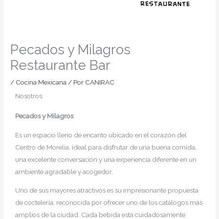
Pecados y Milagros
Restaurante Bar
/
Cocina Mexicana
/ Por
CANIRAC
Nosotros:
Pecados y Milagros
Es un espacio lleno de encanto ubicado en el corazón del
Centro de Morelia, ideal para disfrutar de una buena comida,
una excelente conversación y una experiencia diferente en un
ambiente agradable y acogedor.
Uno de sus mayores atractivos es su impresionante propuesta
de coctelería, reconocida por ofrecer uno de los catálogos más
amplios de la ciudad. Cada bebida está cuidadosamente