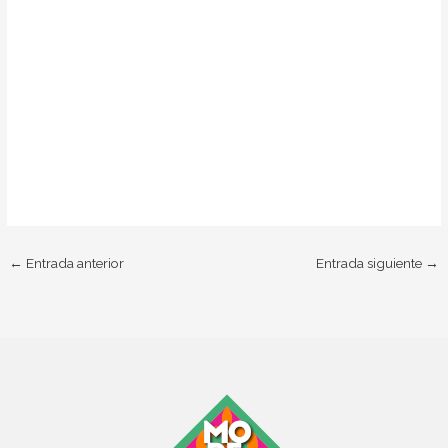
←
Entrada anterior
Entrada siguiente
→