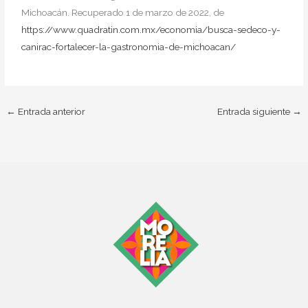
Michoacán. Recuperado 1 de marzo de 2022, de
https://www.quadratin.com.mx/economia/busca-sedeco-y-
canirac-fortalecer-la-gastronomia-de-michoacan/
←
Entrada anterior
Entrada siguiente
→