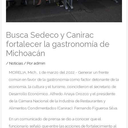
Busca Sedeco y Canirac
fortalecer la gastronomía de
Michoacán
/
Noticias
/ Por
admin
MORELIA, Mich., 1 de marzo del 2022.- Generar un frente
común en favor de la gastronomía como factor detonante de la
economía, la cultura y el turismo, coincidieron el secretario de
Desarrollo Económico, Alfredo Anaya Orozco y el presidente
de la Cámara Nacional de la Industria de Restaurantes y
Alimentos Condimentados (Canirac), Fernando Figueroa Silva.
En un comunicado de prensa se dio a conocer que el
funcionario señaló que entre las acciones de fortalecimiento al