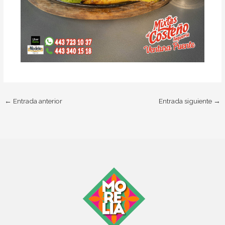
←
Entrada anterior
Entrada siguiente
→