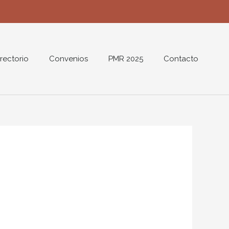
rectorio
Convenios
PMR 2025
Contacto