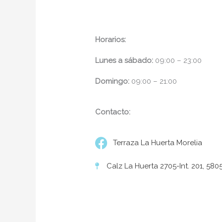
Horarios:
Lunes a sábado:
09:00 – 23:00
Domingo:
09:00 – 21:00
Contacto:
Terraza La Huerta Morelia
Calz La Huerta 2705-Int. 201, 5805