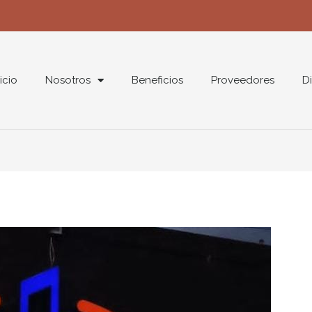
nicio
Nosotros
Beneficios
Proveedores
Di