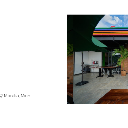
7 Morelia, Mich.