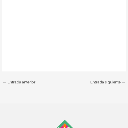
←
Entrada anterior
Entrada siguiente
→