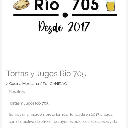
Tortas y Jugos Rio 705
/
Cocina Mexicana
/ Por
CANIRAC
Nosotros:
Tortas Y Jugos Rio 705
Somos una microempresa familiar fundada en 2017, creada
con el objetivo de ofrecer desayunos prácticos, deliciosos y de