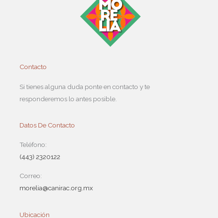
Contacto
Si tienes alguna duda ponte en contacto y te
responderemos lo antes posible.
Datos De Contacto
Teléfono:
(443) 2320122
Correo:
morelia@canirac.org.mx
Ubicación