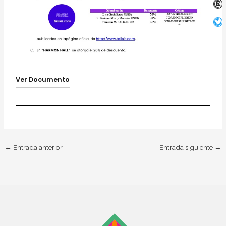
Ver Documento
←
Entrada anterior
Entrada siguiente
→