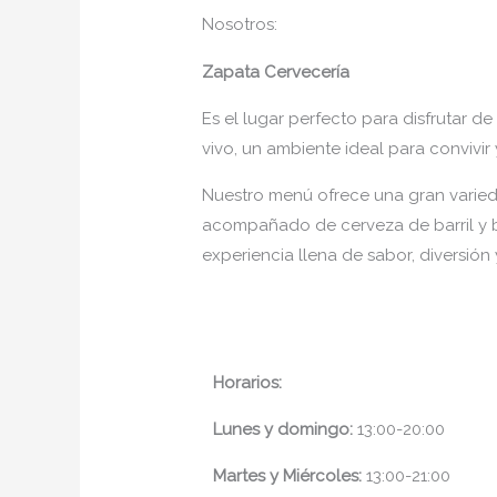
Nosotros:
Zapata Cervecería
Es el lugar perfecto para disfrutar
vivo, un ambiente ideal para convivir
Nuestro menú ofrece una gran varied
acompañado de cerveza de barril y be
experiencia llena de sabor, diversión
Horarios:
Lunes y domingo:
13:00-20:00
Martes y Miércoles:
13:00-21:00