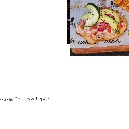
o 3755 Col. Hnos. López