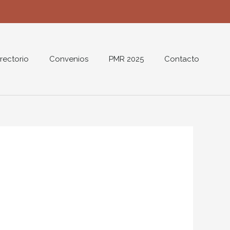
rectorio
Convenios
PMR 2025
Contacto