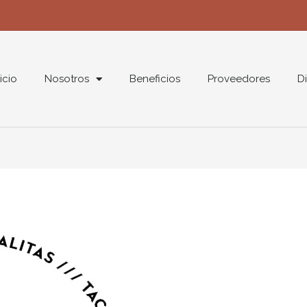
nicio
Nosotros
Beneficios
Proveedores
Di