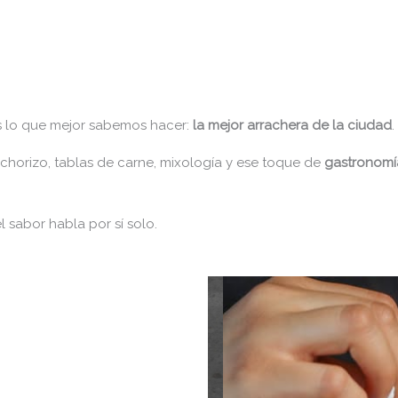
 lo que mejor sabemos hacer:
la mejor arrachera de la ciudad
.
 chorizo, tablas de carne, mixología y ese toque de
gastronomí
l sabor habla por sí solo.