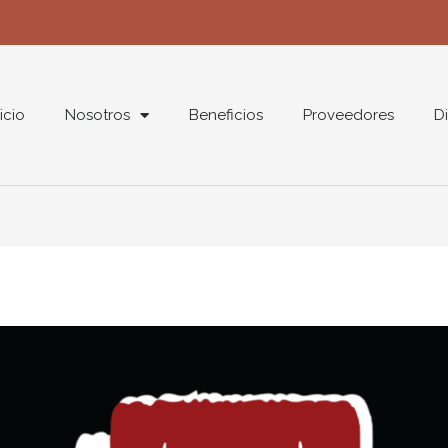
nicio
Nosotros
Beneficios
Proveedores
Di