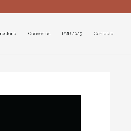
rectorio
Convenios
PMR 2025
Contacto