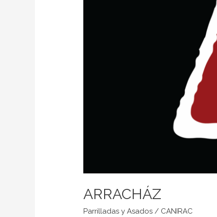
ARRACHÁZ
Parrilladas y Asados
/
CANIRAC