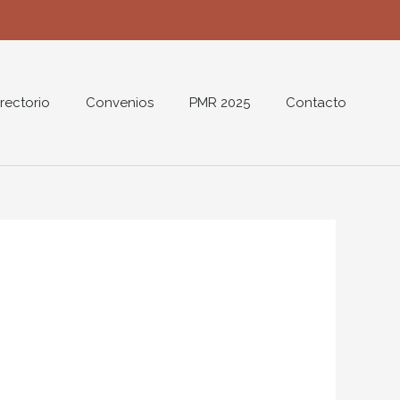
rectorio
Convenios
PMR 2025
Contacto