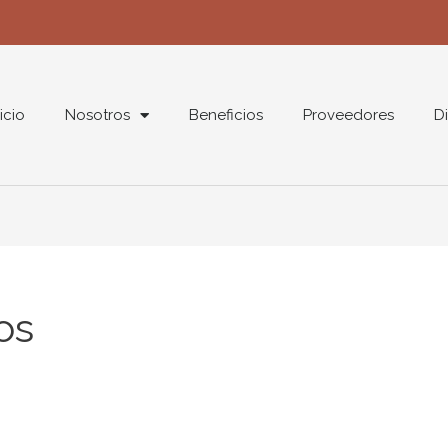
nicio
Nosotros
Beneficios
Proveedores
Di
os