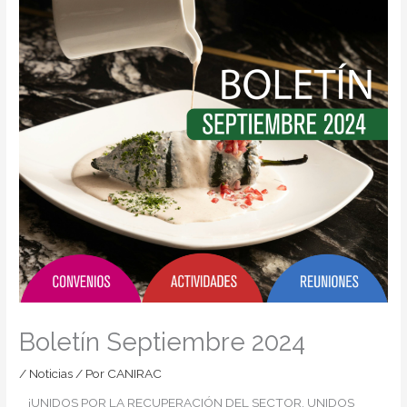
Boletín Septiembre 2024
/
Noticias
/ Por
CANIRAC
¡UNIDOS POR LA RECUPERACIÓN DEL SECTOR, UNIDOS