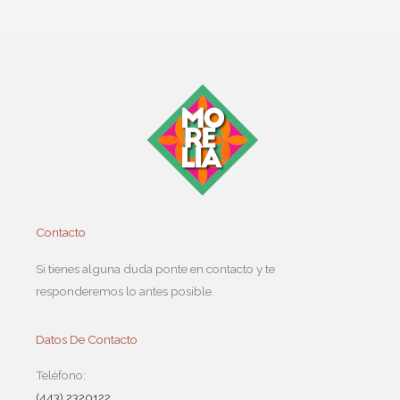
Contacto
Si tienes alguna duda ponte en contacto y te
responderemos lo antes posible.
Datos De Contacto
Teléfono:
(443) 2320122