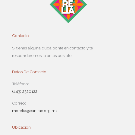
Contacto
Si tienes alguna duda ponte en contacto y te
responderemos lo antes posible.
Datos De Contacto
Teléfono:
(443) 2320122
Correo:
morelia@canirac.org.mx
Ubicación