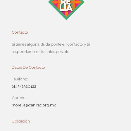
Contacto
Si tienes alguna duda ponte en contacto y te
responderemos lo antes posible.
Datos De Contacto
Teléfono:
(443) 2320122
Correo:
morelia@canirac.org.mx
Ubicación