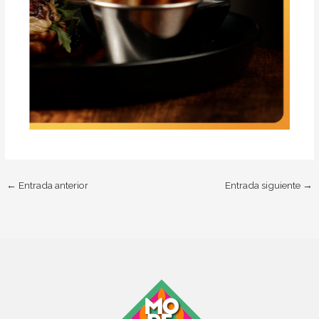
←
Entrada anterior
Entrada siguiente
→