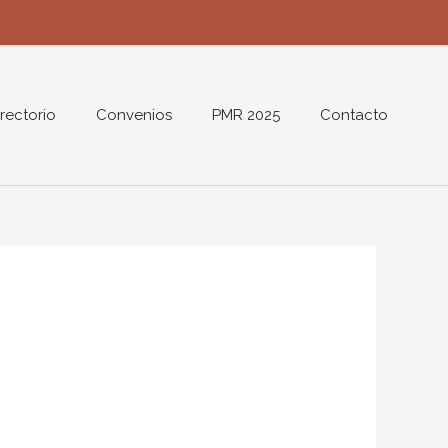
rectorio
Convenios
PMR 2025
Contacto