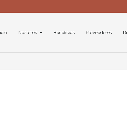
nicio
Nosotros
Beneficios
Proveedores
Di