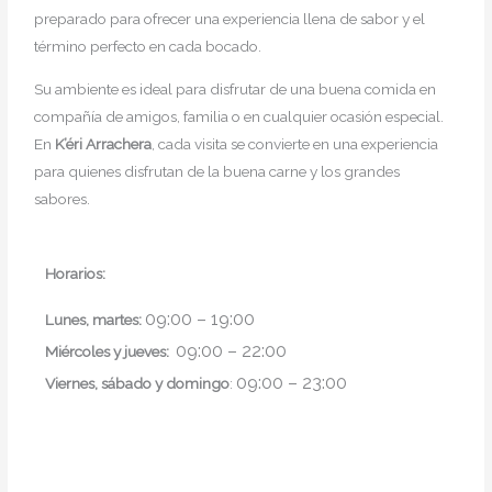
preparado para ofrecer una experiencia llena de sabor y el
término perfecto en cada bocado.
Su ambiente es ideal para disfrutar de una buena comida en
compañía de amigos, familia o en cualquier ocasión especial.
En
K’éri Arrachera
, cada visita se convierte en una experiencia
para quienes disfrutan de la buena carne y los grandes
sabores.
Horarios:
09:00 – 19:00
Lunes, martes:
09:00 – 22:00
Miércoles y jueves:
09:00 – 23:00
Viernes, sábado y domingo
: