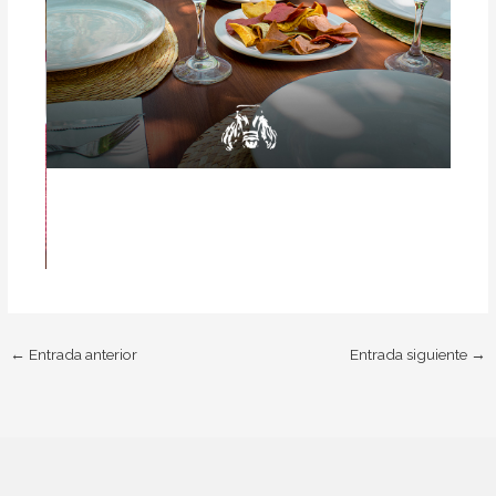
←
Entrada anterior
Entrada siguiente
→