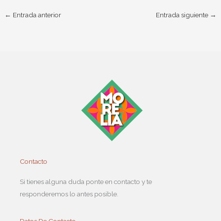
←
Entrada anterior
Entrada siguiente
→
Contacto
Si tienes alguna duda ponte en contacto y te
responderemos lo antes posible.