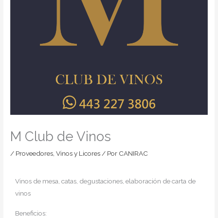
M Club de Vinos
/
Proveedores
,
Vinos y Licores
/ Por
CANIRAC
Vinos de mesa, catas, degustaciones, elaboración de carta de
vinos
Beneficios: