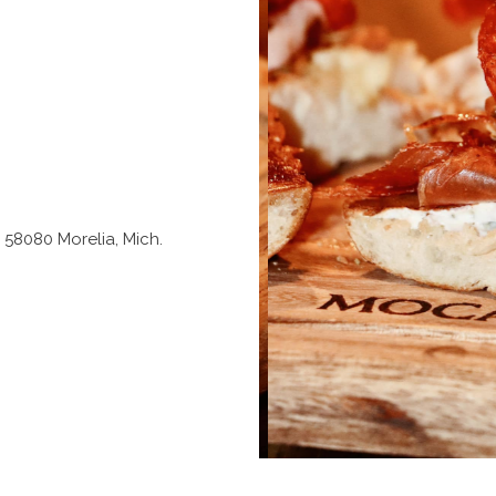
 58080 Morelia, Mich.