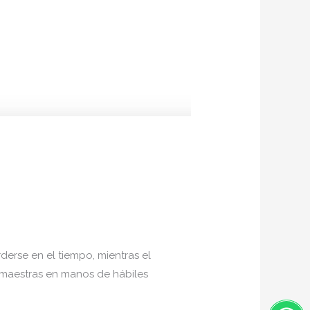
erse en el tiempo, mientras el
s maestras en manos de hábiles