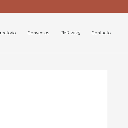
rectorio
Convenios
PMR 2025
Contacto