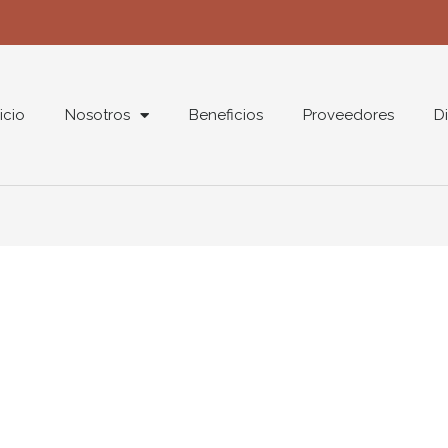
nicio
Nosotros
Beneficios
Proveedores
Di