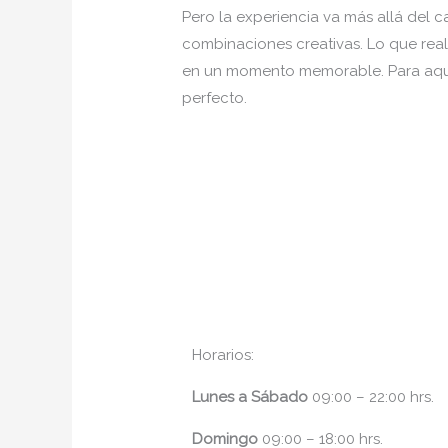
Pero la experiencia va más allá del 
combinaciones creativas. Lo que rea
en un momento memorable. Para aquel
perfecto.
Horarios:
Lunes
a Sábado
09:00 – 22:00 hrs.
Domingo
09:00 – 18:00 hrs.