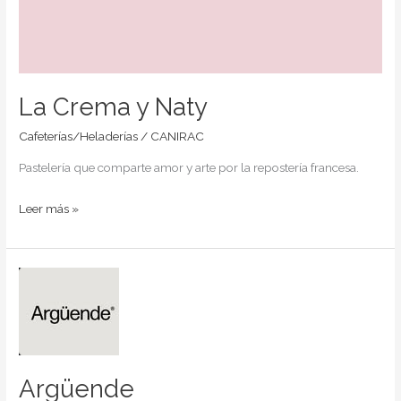
La Crema y Naty
Cafeterías/Heladerías
/
CANIRAC
Pastelería que comparte amor y arte por la repostería francesa.
Leer más »
Argüende
Argüende