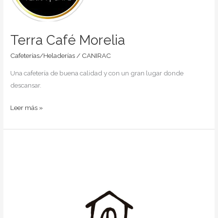
Terra Café Morelia
Cafeterías/Heladerías
/
CANIRAC
Una cafetería de buena calidad y con un gran lugar donde
descansar.
Leer más »
Mocapa