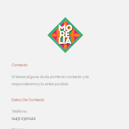
Contacto
Si tienes alguna duda ponte en contacto y te
responderemos lo antes posible.
Datos De Contacto
Teléfono:
(443) 2320122