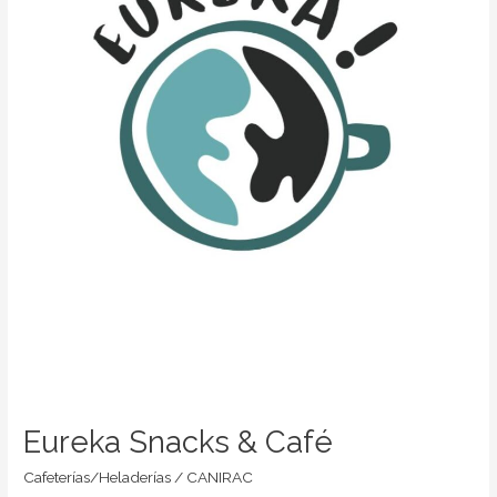
Eureka Snacks & Café
Cafeterías/Heladerías
/
CANIRAC