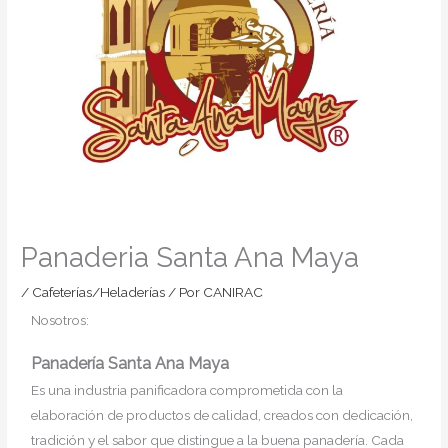
Panaderia Santa Ana Maya
/
Cafeterías/Heladerías
/ Por
CANIRAC
Nosotros:
Panadería Santa Ana Maya
Es una industria panificadora comprometida con la
elaboración de productos de calidad, creados con dedicación,
tradición y el sabor que distingue a la buena panadería. Cada