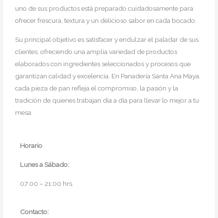
uno de sus productos está preparado cuidadosamente para
ofrecer frescura, textura y un delicioso sabor en cada bocado.
Su principal objetivo es satisfacer y endulzar el paladar de sus
clientes, ofreciendo una amplia variedad de productos
elaborados con ingredientes seleccionados y procesos que
garantizan calidad y excelencia. En Panadería Santa Ana Maya,
cada pieza de pan refleja el compromiso, la pasión y la
tradición de quienes trabajan día a día para llevar lo mejor a tu
mesa.
Horario
Lunes a Sábado:
07:00 – 21:00 hrs.
Contacto: