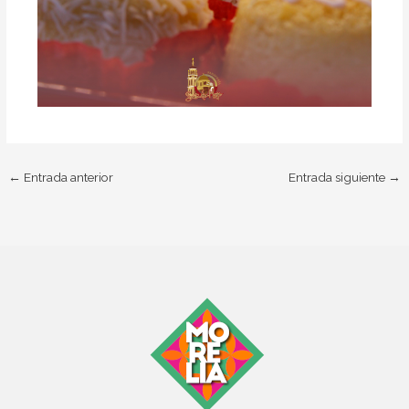
←
Entrada anterior
Entrada siguiente
→