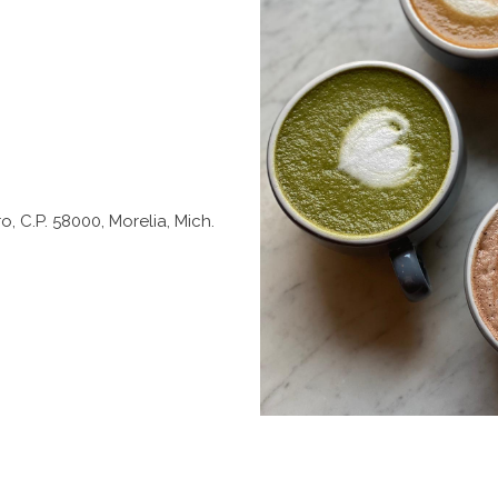
o, C.P. 58000, Morelia, Mich.