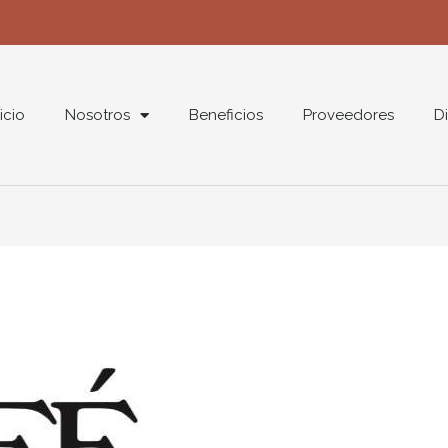
nicio
Nosotros
Beneficios
Proveedores
Di