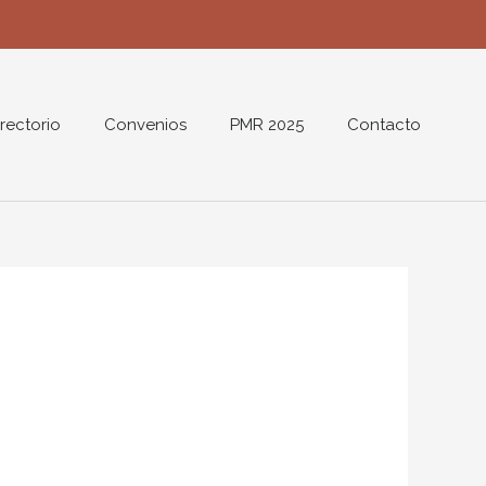
rectorio
Convenios
PMR 2025
Contacto