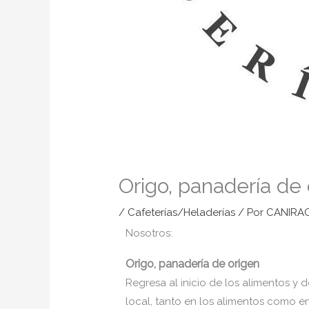
Origo, panadería de
/
Cafeterías/Heladerías
/ Por
CANIRA
Nosotros:
Origo, panadería de origen
Regresa al inicio de los alimentos y
local, tanto en los alimentos como 