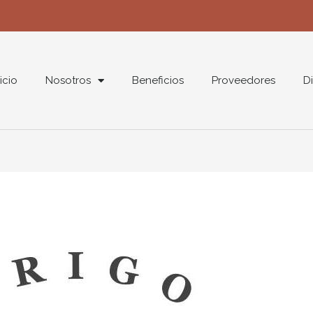
nicio
Nosotros
Beneficios
Proveedores
Di