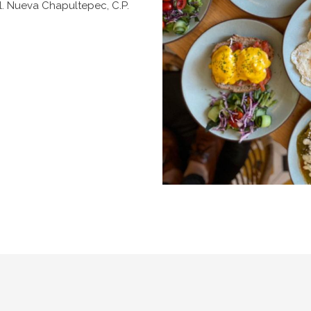
l. Nueva Chapultepec, C.P.