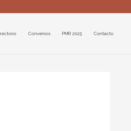
rectorio
Convenios
PMR 2025
Contacto