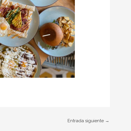
Entrada siguiente
→