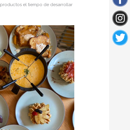
 productos el tiempo de desarrollar