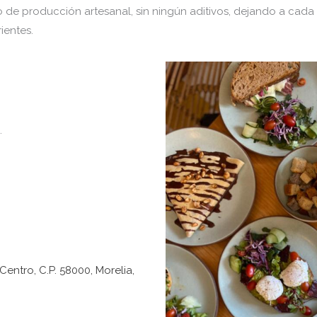
 de producción artesanal, sin ningún aditivos, dejando a cada
ientes.
.
Centro, C.P. 58000, Morelia,