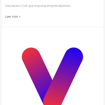
Asociación Civil que impulsa emprendedores
Leer más »
Vivaad
Cards