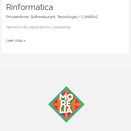
Rinformatica
Proveedores
,
Softrestaurant
,
Tecnológia
/
CANIRAC
Servicios de capacitación y asesorías
Leer más »