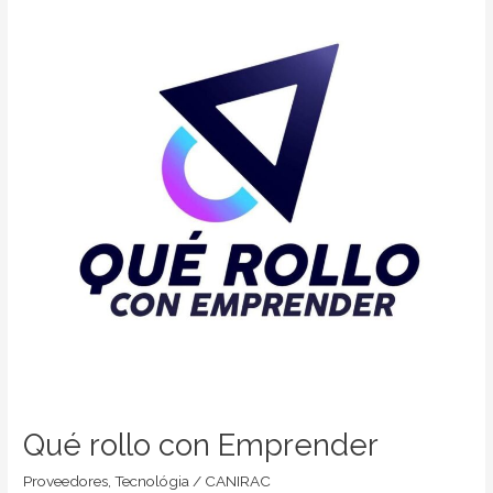
con
Emprender
Qué rollo con Emprender
Proveedores
,
Tecnológia
/
CANIRAC